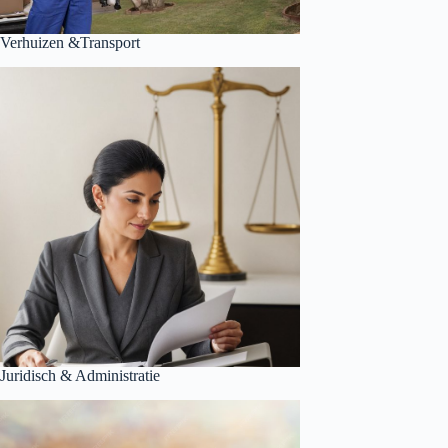
Verhuizen &Transport
Juridisch & Administratie