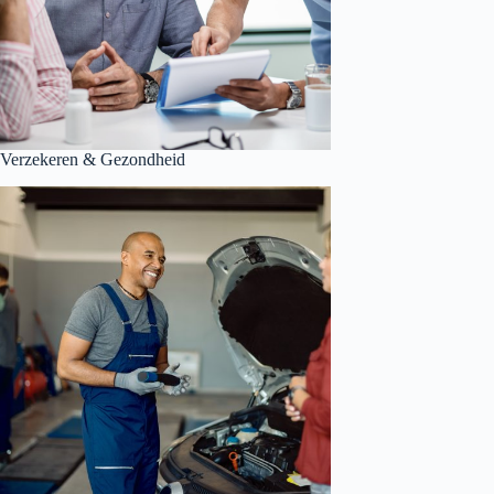
Verzekeren & Gezondheid