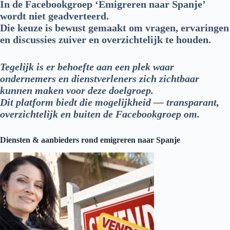
In de Facebookgroep ‘Emigreren naar Spanje’
wordt niet geadverteerd.
Die keuze is bewust gemaakt om vragen, ervaringen
en discussies zuiver en overzichtelijk te houden.
Tegelijk is er behoefte aan een plek waar
ondernemers en dienstverleners zich zichtbaar
kunnen maken voor deze doelgroep.
Dit platform biedt die mogelijkheid — transparant,
overzichtelijk en buiten de Facebookgroep om.
Diensten & aanbieders rond emigreren naar Spanje