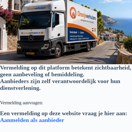
Vermelding op dit platform betekent zichtbaarheid,
geen aanbeveling of bemiddeling.
Aanbieders zijn zelf verantwoordelijk voor hun
dienstverlening.
Vermelding aanvragen:
Een vermelding op deze website vraag je hier aan:
Aanmelden als aanbieder