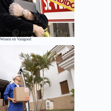
Wonen en Vastgoed