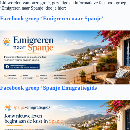
Lid worden van onze grote, gezellige en informatieve facebookgroep
‘Emigreren naar Spanje’ doe je hier:
Facebook groep ‘Emigreren naar Spanje’
Facebook groep ‘Spanje Emigratiegids