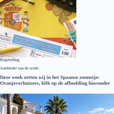
Begeleiding
Aanbieder van de week:
Deze week zetten wij in het Spaanse zonnetje:
Oranjeverhuizers, klik op de afbeelding hieronder