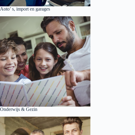
Aoto’ s, import en garages
Onderwijs & Gezin