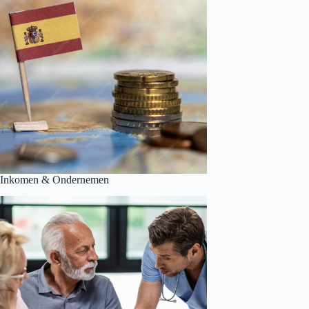
Inkomen & Ondernemen