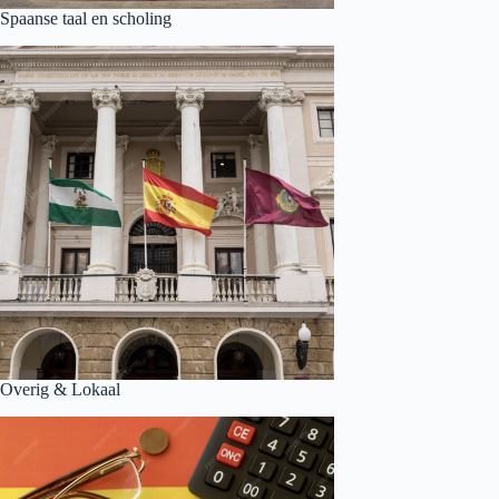
Spaanse taal en scholing
Overig & Lokaal